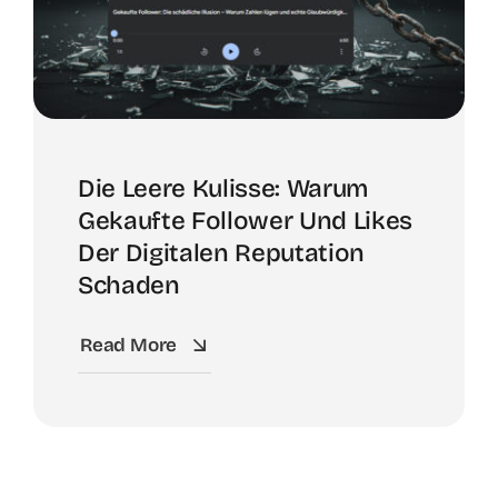
Die Leere Kulisse: Warum
Gekaufte Follower Und Likes
Der Digitalen Reputation
Schaden
Read More