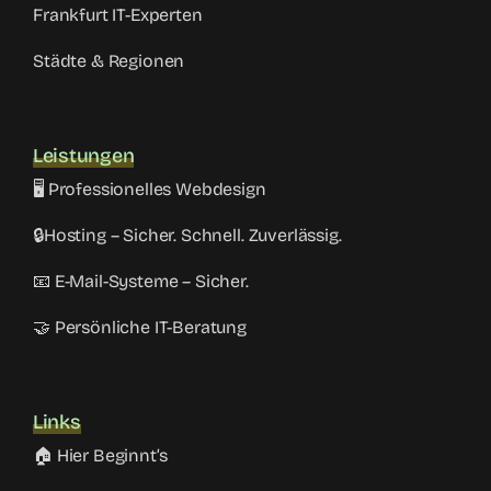
Frankfurt IT-Experten
Städte & Regionen
Leistungen
🖥️ Professionelles Webdesign
🔒Hosting – Sicher. Schnell. Zuverlässig.
📧 E-Mail-Systeme – Sicher.
🤝 Persönliche IT-Beratung
Links
🏠 Hier Beginnt’s