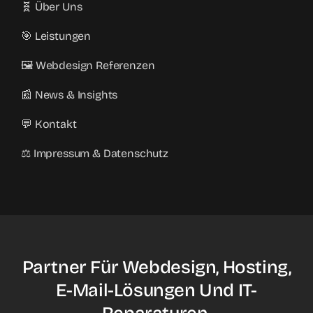
🧬 Über Uns
🎯 Leistungen
🖼️ Webdesign Referenzen
📰 News & Insights
💬 Kontakt
⚖️ Impressum & Datenschutz
Partner Für Webdesign, Hosting,
E-Mail-Lösungen Und IT-