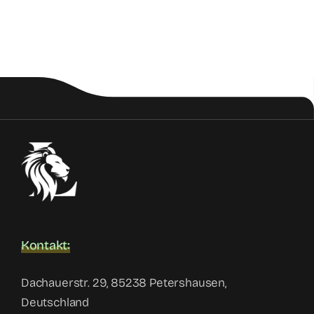
Kontakt:
Dachauerstr. 29, 85238 Petershausen,
Deutschland