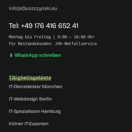
info[at]luszczynski.eu
Tel: +49 176 416 652 41
Montag bis Freitag | 9:00 – 18:00 Uhr

Für Bestandskunden: 24h-Notfallservice
📱 WhatsApp schreiben
Tätigkeitsgebiete
IT-Dienstleister München
IT-Webdesign Berlin
IT-Spezialisten Hamburg
Kölner IT-Experten