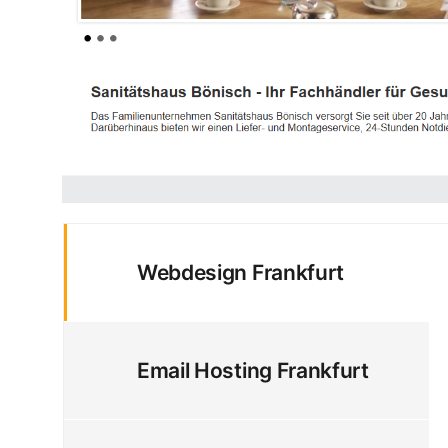
Webdesign Frankfurt
Email Hosting Frankfurt