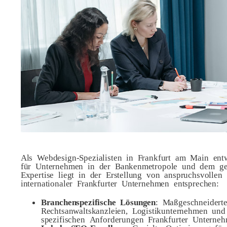
Als Webdesign-Spezialisten in Frankfurt am Main ent
für Unternehmen in der Bankenmetropole und dem ge
Expertise liegt in der Erstellung von anspruchsvollen
internationaler Frankfurter Unternehmen entsprechen:
Branchenspezifische Lösungen
: Maßgeschneiderte
Rechtsanwaltskanzleien, Logistikunternehmen und
spezifischen Anforderungen Frankfurter Unterneh