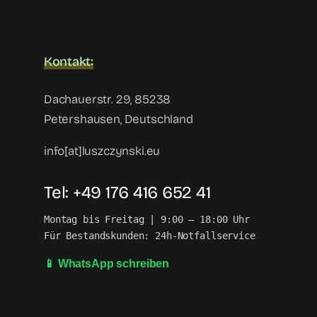
Kontakt:
Dachauerstr. 29, 85238
Petershausen, Deutschland
info[at]luszczynski.eu
Tel: +49 176 416 652 41
Montag bis Freitag | 9:00 – 18:00 Uhr

Für Bestandskunden: 24h-Notfallservice
📱 WhatsApp schreiben