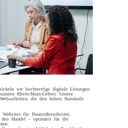
wickeln wir hochwertige digitale Lösungen
samten Rhein-Main-Gebiet. Unsere
 Webauftritten, die den hohen Standards
 Websites für Finanzdienstleister,
 den Handel – optimiert für die
men.