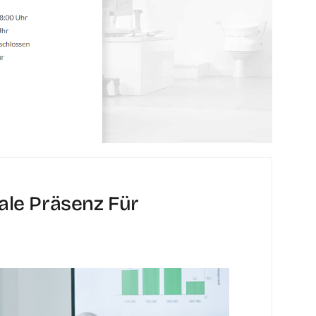
ale Präsenz Für