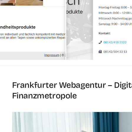
Frankfurter Webagentur – Digit
Finanzmetropole