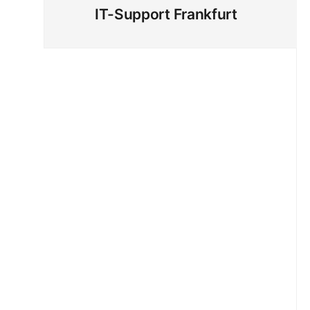
IT-Support Frankfurt