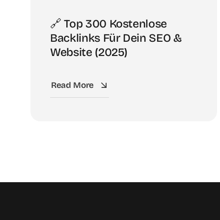
🔗 Top 300 Kostenlose
Backlinks Für Dein SEO &
Website (2025)
Read More