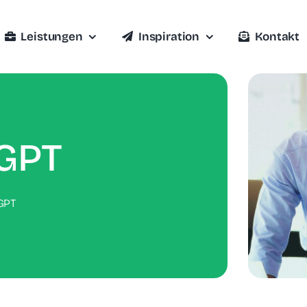
Leistungen
Inspiration
Kontakt
GPT
GPT