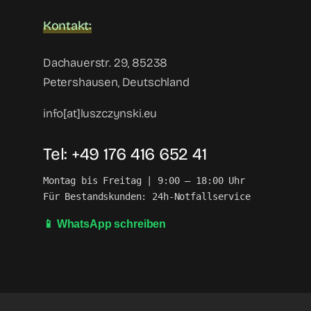
Kontakt:
Dachauerstr. 29, 85238
Petershausen, Deutschland
info[at]luszczynski.eu
Tel: +49 176 416 652 41
Montag bis Freitag | 9:00 – 18:00 Uhr

Für Bestandskunden: 24h-Notfallservice
📱 WhatsApp schreiben