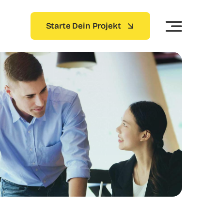
Starte Dein Projekt