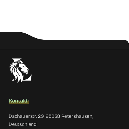
Kontakt:
Dachauerstr. 29, 85238 Petershausen,
Deutschland