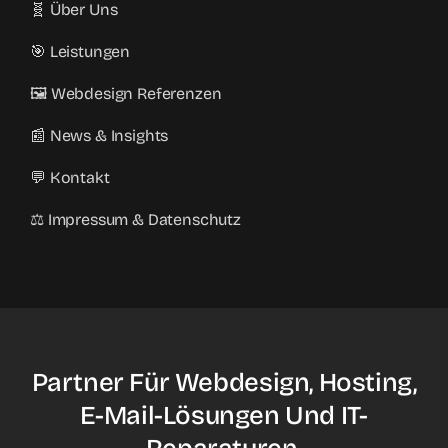
🧬 Über Uns
🎯 Leistungen
🖼️ Webdesign Referenzen
📰 News & Insights
💬 Kontakt
⚖️ Impressum & Datenschutz
Partner Für Webdesign, Hosting,
E-Mail-Lösungen Und IT-