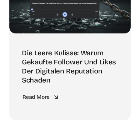
Die Leere Kulisse: Warum
Gekaufte Follower Und Likes
Der Digitalen Reputation
Schaden
Read More