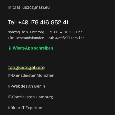
info[at]luszczynski.eu
Tel: +49 176 416 652 41
Montag bis Freitag | 9:00 – 18:00 Uhr

Für Bestandskunden: 24h-Notfallservice
📱 WhatsApp schreiben
Tätigkeitsgebiete
IT-Dienstleister München
IT-Webdesign Berlin
IT-Spezialisten Hamburg
Kölner IT-Experten