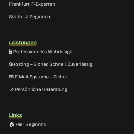
Frankfurt IT-Experten
Städte & Regionen
Leistungen
🖥️ Professionelles Webdesign
🔒Hosting – Sicher. Schnell. Zuverlässig.
📧 E-Mail-Systeme – Sicher.
🤝 Persönliche IT-Beratung
Links
🏠 Hier Beginnt’s