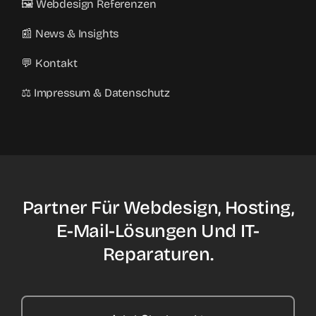
🖼️ Webdesign Referenzen
📰 News & Insights
💬 Kontakt
⚖️ Impressum & Datenschutz
Partner Für Webdesign, Hosting,
E-Mail-Lösungen Und IT-
Reparaturen.