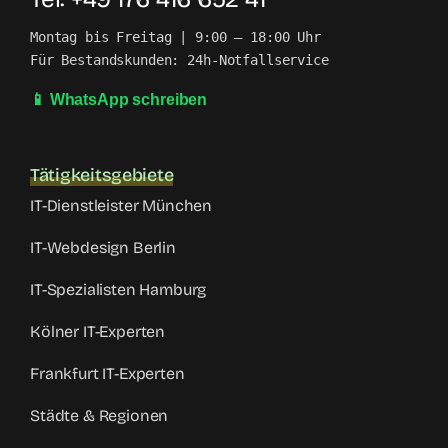
Montag bis Freitag | 9:00 – 18:00 Uhr

Für Bestandskunden: 24h-Notfallservice
📱 WhatsApp schreiben
Tätigkeitsgebiete
IT-Dienstleister München
IT-Webdesign Berlin
IT-Spezialisten Hamburg
Kölner IT-Experten
Frankfurt IT-Experten
Städte & Regionen