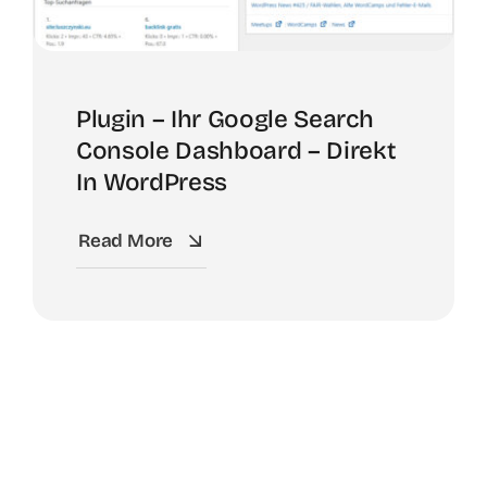
Plugin – Ihr Google Search
Console Dashboard – Direkt
In WordPress
Read More