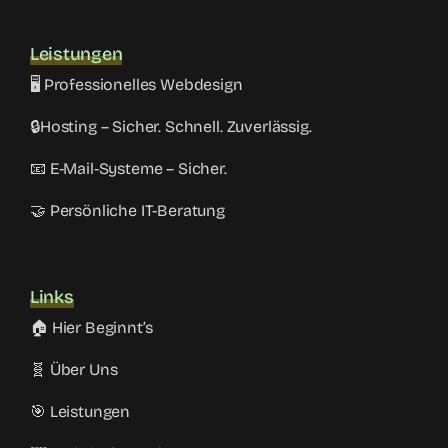
Leistungen
🖥️ Professionelles Webdesign
🔒Hosting – Sicher. Schnell. Zuverlässig.
📧 E-Mail-Systeme – Sicher.
🤝 Persönliche IT-Beratung
Links
🏠 Hier Beginnt’s
🧬 Über Uns
🎯 Leistungen